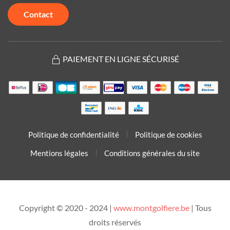
Contact
PAIEMENT EN LIGNE SÉCURISÉ
Politique de confidentialité
Politique de cookies
Mentions légales
Conditions générales du site
Copyright © 2020 - 2024 |
www.montgolfiere.be
| Tous
droits réservés