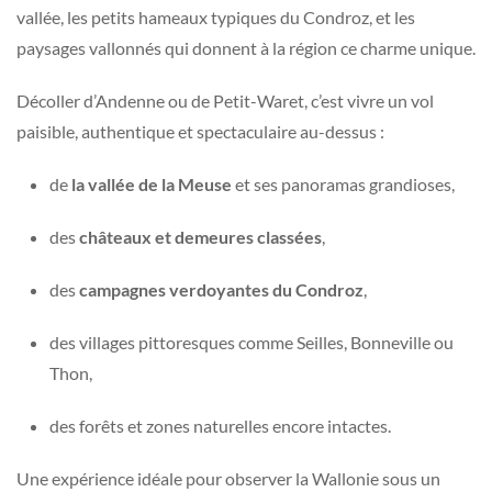
vallée, les petits hameaux typiques du Condroz, et les
paysages vallonnés qui donnent à la région ce charme unique.
Décoller d’Andenne ou de Petit-Waret, c’est vivre un vol
paisible, authentique et spectaculaire au-dessus :
de
la vallée de la Meuse
et ses panoramas grandioses,
des
châteaux et demeures classées
,
des
campagnes verdoyantes du Condroz
,
des villages pittoresques comme Seilles, Bonneville ou
Thon,
des forêts et zones naturelles encore intactes.
Une expérience idéale pour observer la Wallonie sous un