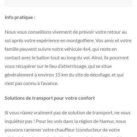
Info pratique :
Nous vous conseillons vivement de prévoir votre retour au
sol après votre expérience en montgolfière. Vos amis et votre
famille peuvent suivre notre véhicule 4x4, qui reste en
contact avec le ballon tout au long du vol. Ainsi, ils pourront
vous récupérer sur le lieu d’atterrissage, qui se situe
généralement à environ 15 km du site de décollage, et qui
n’est pas connu à l’avance.
Solutions de transport pour votre confort
Si vous n’avez vraiment pas de solution de transport, ne vous
inquiétez pas ! Pour les vols dans la région de Namur, nous
pouvons ramener votre chauffeur (conducteur de votre