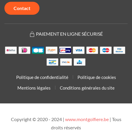
Contact
PAIEMENT EN LIGNE SÉCURISÉ
Politique de confidentialité
Politique de cookies
Mentions légales
Conditions générales du site
Copyright © 2020 - 2024 |
www.montgolfiere.be
| Tous
droits réservés