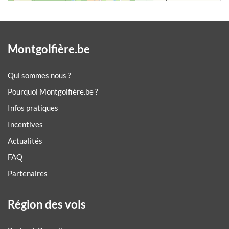
Montgolfière.be
Qui sommes nous ?
Pourquoi Montgolfière.be ?
Infos pratiques
Incentives
Actualités
FAQ
Partenaires
Région des vols