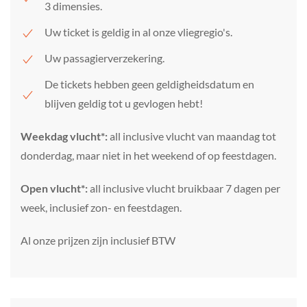
3 dimensies.
Uw ticket is geldig in al onze vliegregio's.
Uw passagierverzekering.
De tickets hebben geen geldigheidsdatum en
blijven geldig tot u gevlogen hebt!
Weekdag vlucht*:
all inclusive vlucht van maandag tot
donderdag, maar niet in het weekend of op feestdagen.
Open vlucht*:
all inclusive vlucht bruikbaar 7 dagen per
week, inclusief zon- en feestdagen.
Al onze prijzen zijn inclusief BTW