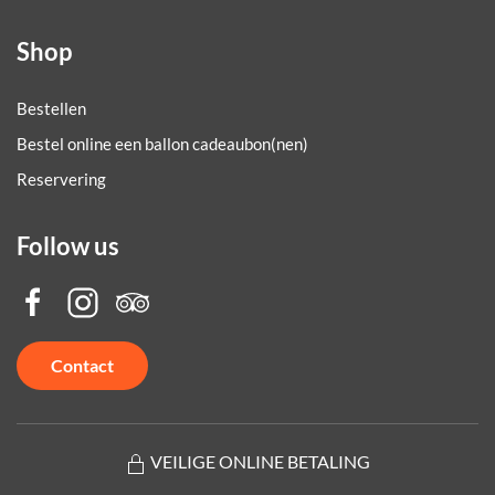
Shop
Bestellen
Bestel online een ballon cadeaubon(nen)
Reservering
Follow us
Contact
VEILIGE ONLINE BETALING