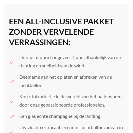
EEN ALL-INCLUSIVE PAKKET
ZONDER VERVELENDE
VERRASSINGEN:
De vlucht duurt ongeveer 1 uur, afhankelijk van de
richting en snelheid van de wind.
Deelname aan het oplaten en afbreken van de
luchtballon.
Korte introductie in de wereld van het ballonvaren
door onze gepassioneerde professionelen.
Een glas echte champagne bij de landing.
Uw vluchtcertificaat, een mini luchtballoncadeau in