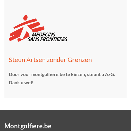
Steun Artsen zonder Grenzen
Door voor montgolfiere.be te kiezen, steunt u AzG.
Dank u wel!
Montgolfiere.be