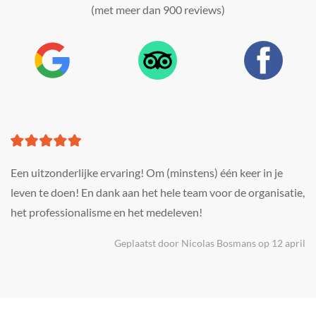
(met meer dan 900 reviews)
Een uitzonderlijke ervaring! Om (minstens) één keer in je
leven te doen! En dank aan het hele team voor de organisatie,
het professionalisme en het medeleven!
Geplaatst door Nicolas Bosmans op 12 april