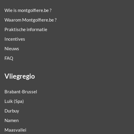
Wie is montgolfiere.be ?
Waarom Montgolfiere.be ?
Praktische informatie
Incentives
Nieuws
FAQ
Vliegregio
Brabant-Brussel
Luik (Spa)
Durbuy
Namen
Maasvallei