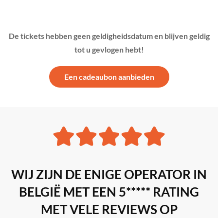
De tickets hebben geen geldigheidsdatum en blijven geldig
tot u gevlogen hebt!
Een cadeaubon aanbieden
WIJ ZIJN DE ENIGE OPERATOR IN
BELGIË MET EEN 5***** RATING
MET VELE REVIEWS OP