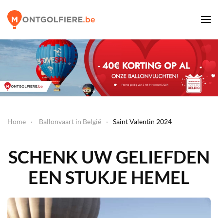
Home
Ballonvaart in België
Saint Valentin 2024
SCHENK UW GELIEFDEN
EEN STUKJE HEMEL